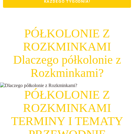
KAŻDEGO TYGODNIA!
PÓŁKOLONIE Z
ROZKMINKAMI
Dlaczego półkolonie z
Rozkminkami?
PÓŁKOLONIE Z
ROZKMINKAMI
TERMINY I TEMATY