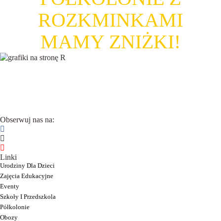
ROZKMINKAMI
MAMY ZNIŻKI!
Obserwuj nas na:
Linki
Urodziny Dla Dzieci
Zajęcia Edukacyjne
Eventy
Szkoły I Przedszkola
Półkolonie
Obozy