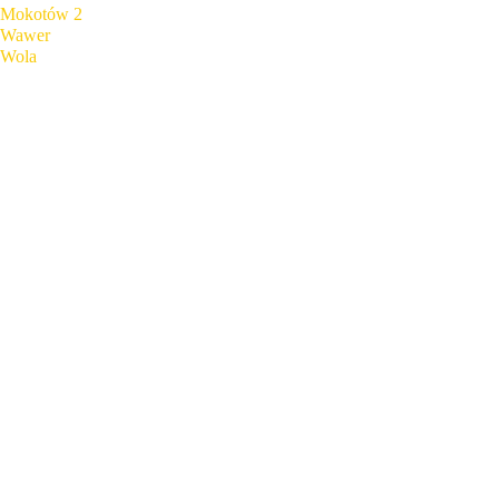
Mokotów 2
Wawer
Wola