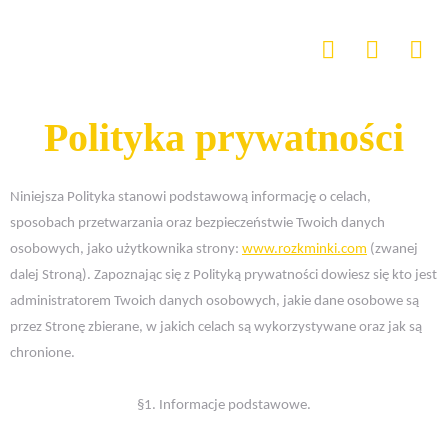
Polityka prywatności
Niniejsza Polityka stanowi podstawową informację o celach,
sposobach przetwarzania oraz bezpieczeństwie Twoich danych
osobowych, jako użytkownika strony:
www.rozkminki.com
(zwanej
dalej Stroną). Zapoznając się z Polityką prywatności dowiesz się kto jest
administratorem Twoich danych osobowych, jakie dane osobowe są
przez Stronę zbierane, w jakich celach są wykorzystywane oraz jak są
chronione.
§1. Informacje podstawowe.