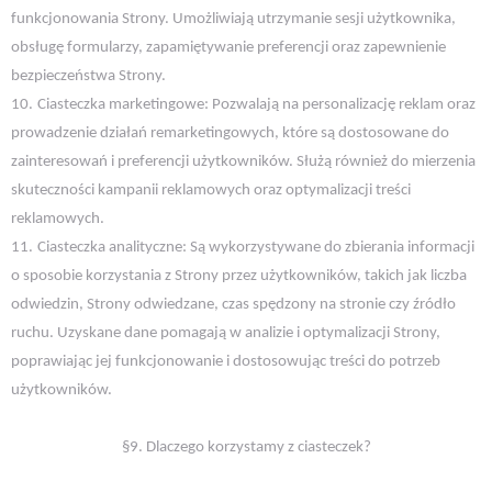
funkcjonowania Strony. Umożliwiają utrzymanie sesji użytkownika,
obsługę formularzy, zapamiętywanie preferencji oraz zapewnienie
bezpieczeństwa Strony.
10.
Ciasteczka marketingowe: Pozwalają na personalizację reklam oraz
prowadzenie działań remarketingowych, które są dostosowane do
zainteresowań i preferencji użytkowników. Służą również do mierzenia
skuteczności kampanii reklamowych oraz optymalizacji treści
reklamowych.
11.
Ciasteczka analityczne: Są wykorzystywane do zbierania informacji
o sposobie korzystania z Strony przez użytkowników, takich jak liczba
odwiedzin, Strony odwiedzane, czas spędzony na stronie czy źródło
ruchu. Uzyskane dane pomagają w analizie i optymalizacji Strony,
poprawiając jej funkcjonowanie i dostosowując treści do potrzeb
użytkowników.
§9. Dlaczego korzystamy z ciasteczek?