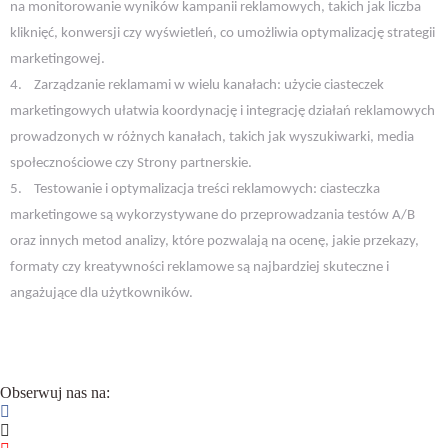
na monitorowanie wyników kampanii reklamowych, takich jak liczba
kliknięć, konwersji czy wyświetleń, co umożliwia optymalizację strategii
marketingowej.
4.
Zarządzanie reklamami w wielu kanałach: użycie ciasteczek
marketingowych ułatwia koordynację i integrację działań reklamowych
prowadzonych w różnych kanałach, takich jak wyszukiwarki, media
społecznościowe czy Strony partnerskie.
5.
Testowanie i optymalizacja treści reklamowych: ciasteczka
marketingowe są wykorzystywane do przeprowadzania testów A/B
oraz innych metod analizy, które pozwalają na ocenę, jakie przekazy,
formaty czy kreatywności reklamowe są najbardziej skuteczne i
angażujące dla użytkowników.
Obserwuj nas na: