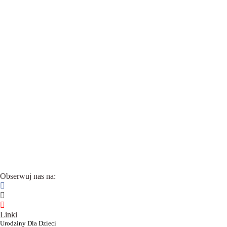
Obserwuj nas na:
Linki
Urodziny Dla Dzieci